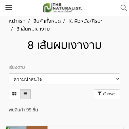
หน้าแรก
สินค้าทั้งหมด
K. ผิวหนัง/ศีรษะ
8 เส้นผมเงางาม
8 เส้นผมเงางาม
เรียงตาม
ตัวกรอง
พบสินค้า 99 ชิ้น