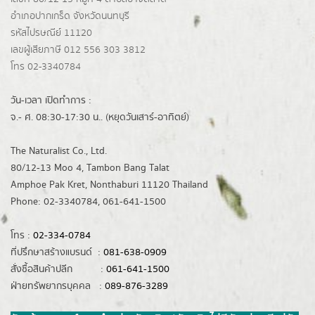
อำเภอปากเกร็ด
จังหวัดนนทบุรี
รหัสไปรษณีย์ 11120
เลขผู้เสียภาษี 012 556 303 3812
โทร 02-3340784
วัน-เวลา เปิดทำการ :
จ.- ศ. 08:30-17:30 น.. (หยุดวันเสาร์-อาทิตย์)
The Naturalist Co., Ltd.
80/12-13 Moo 4, Tambon Bang Talat
Amphoe Pak Kret, Nonthaburi 11120 Thailand
Phone: 02-3340784, 061-641-1500
โทร :
02-334-0784
ที่ปรึกษาสร้างแบรนด์ :
081-638-0909
สั่งซื้อสินค้าปลีก :
061-641-1500
ฝ่ายทรัพยากรบุคคล :
089-876-3289