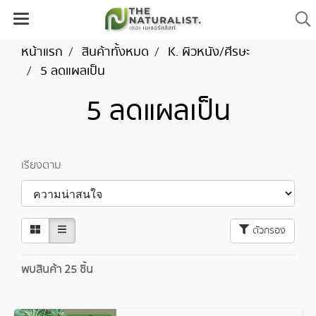
หน้าแรก
สินค้าทั้งหมด
K. ผิวหนัง/ศีรษะ
5 ลดแผลเป็น
5 ลดแผลเป็น
เรียงตาม
ตัวกรอง
พบสินค้า 25 ชิ้น