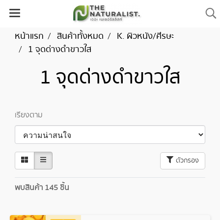
หน้าแรก
สินค้าทั้งหมด
K. ผิวหนัง/ศีรษะ
1 จุดด่างดำขาวใส
1 จุดด่างดำขาวใส
เรียงตาม
ตัวกรอง
พบสินค้า 145 ชิ้น