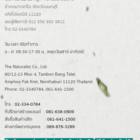
อำเภอปากเกร็ด
จังหวัดนนทบุรี
รหัสไปรษณีย์ 11120
เลขผู้เสียภาษี 012 556 303 3812
โทร 02-3340784
วัน-เวลา เปิดทำการ :
จ.- ศ. 08:30-17:30 น.. (หยุดวันเสาร์-อาทิตย์)
The Naturalist Co., Ltd.
80/12-13 Moo 4, Tambon Bang Talat
Amphoe Pak Kret, Nonthaburi 11120 Thailand
Phone: 02-3340784, 061-641-1500
โทร :
02-334-0784
ที่ปรึกษาสร้างแบรนด์ :
081-638-0909
สั่งซื้อสินค้าปลีก :
061-641-1500
ฝ่ายทรัพยากรบุคคล :
089-876-3289