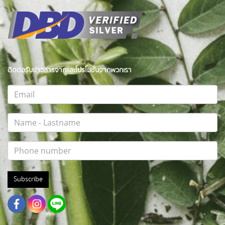
ติดต่อรับข่าวสารจากและโปรโมชั่นจากพวกเรา
Subscribe