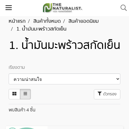
หน้าแรก
สินค้าทั้งหมด
สินค้ายอดนิยม
1. น้ำมันมะพร้าวสกัดเย็น
1. น้ำมันมะพร้าวสกัดเย็น
เรียงตาม
ตัวกรอง
พบสินค้า 4 ชิ้น