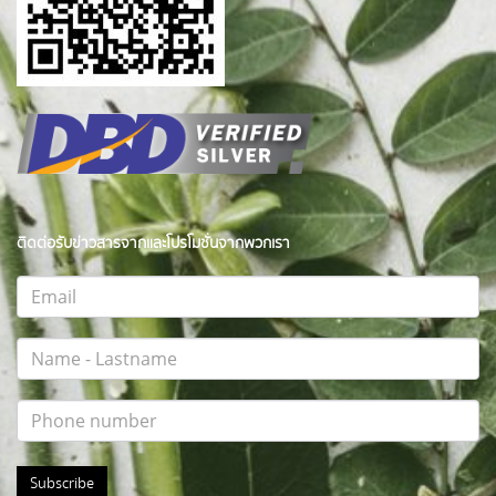
ติดต่อรับข่าวสารจากและโปรโมชั่นจากพวกเรา
Subscribe