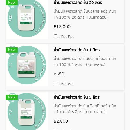
New
น้ำมันมะพร้าวสกัดเย็น 20 ลิตร
น้ำมันมะพร้าวสกัดเย็นบริสุทธิ์ ออร์แกนิค
แท้ 100 % 20 ลิตร (แบบแกลลอน)
Organic Extra Virgin Coconut Oil
฿12,000
เปรียบเทียบ
New
น้ำมันมะพร้าวสกัดเย็น 1 ลิตร
น้ำมันมะพร้าวสกัดเย็นบริสุทธิ์ ออร์แกนิค
แท้ 100 % 1 ลิตร (แบบแกลลอน)
Organic Extra Virgin Coconut Oil
฿580
เปรียบเทียบ
New
น้ำมันมะพร้าวสกัดเย็น 5 ลิตร
น้ำมันมะพร้าวสกัดเย็นบริสุทธิ์ ออร์แกนิค
แท้ 100 % 5 ลิตร (แบบแกลลอน)
Organic Extra Virgin Coconut Oil
฿2,800