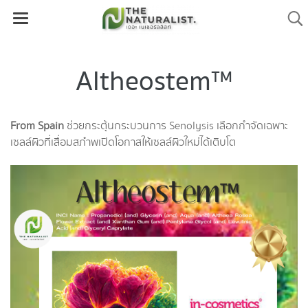
Altheostem™
From Spain
ช่วยกระตุ้นกระบวนการ Senolysis เลือกกำจัดเฉพาะ
เซลล์ผิวที่เสื่อมสภำพเปิดโอกาสให้เซลล์ผิวใหม่ได้เติบโต