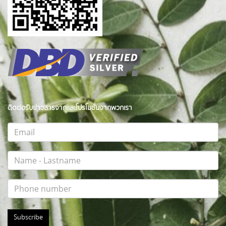
ติดต่อรับข่าวสารจากและโปรโมชั่นจากพวกเรา
Subscribe