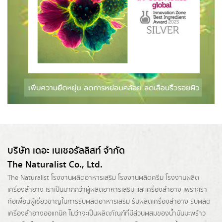
บริษัท เดอะ เนเชอรัลลิสท์ จำกัด
The Naturalist Co., Ltd.
The Naturalist
โรงงานผลิตอาหารเสริม
โรงงานผลิตครีม
โรงงานผลิต
เครื่องสำอาง เราเป็นมากกว่าผู้
ผลิตอาหารเสริม
และเครื่องสำอาง เพราะเรา
คือเพื่อนผู้เชี่ยวชาญในการรับผลิตอาหารเสริม รับผลิตเครื่องสำอาง รับผลิต
เครื่องสำอางออแกนิค ไม่ว่าจะเป็นผลิตภัณฑ์ที่มีส่วนผสมของน้ำมันมะพร้าว