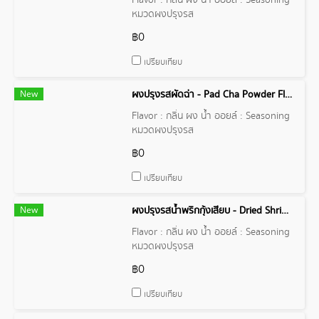
Flavor : กลิ่น ผง น้ำ ออยล์ : Seasoning
หมวดผงปรุงรส
฿0
เปรียบเทียบ
New
ผงปรุงรสผัดฉ่า - Pad Cha Powder Flavor
Flavor : กลิ่น ผง น้ำ ออยล์ : Seasoning
หมวดผงปรุงรส
฿0
เปรียบเทียบ
New
ผงปรุงรสน้ำพริกกุ้งเสียบ - Dried Shrimp Sauce Powder Flavor
Flavor : กลิ่น ผง น้ำ ออยล์ : Seasoning
หมวดผงปรุงรส
฿0
เปรียบเทียบ