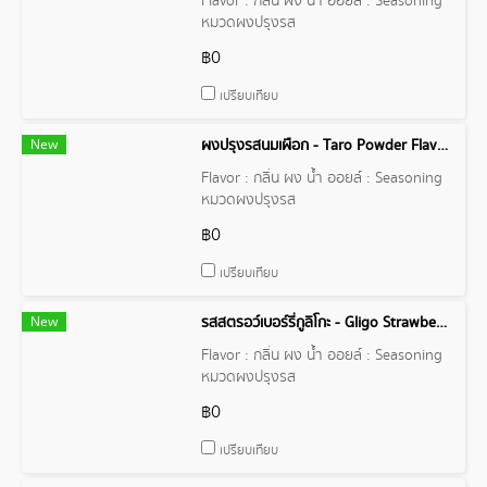
Flavor : กลิ่น ผง น้ำ ออยล์ : Seasoning
หมวดผงปรุงรส
฿0
เปรียบเทียบ
New
ผงปรุงรสนมเผือก - Taro Powder Flavor
Flavor : กลิ่น ผง น้ำ ออยล์ : Seasoning
หมวดผงปรุงรส
฿0
เปรียบเทียบ
New
รสสตรอว์เบอร์รี่กูลิโกะ - Gligo Strawberry Powder Flavor
Flavor : กลิ่น ผง น้ำ ออยล์ : Seasoning
หมวดผงปรุงรส
฿0
เปรียบเทียบ