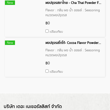
New
ผงปรุงรสชาไทย - Cha Thai Powder Flavor
Flavor : กลิ่น ผง น้ำ ออยล์ : Seasoning
หมวดผงปรุงรส
฿0
เปรียบเทียบ
New
ผงปรุงรสโกโก้- Cocoa Flavor Powder Flavor
Flavor : กลิ่น ผง น้ำ ออยล์ : Seasoning
หมวดผงปรุงรส
฿0
เปรียบเทียบ
บริษัท เดอะ เนเชอรัลลิสท์ จำกัด