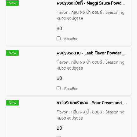
New
ผงปรุงรสแม็กกี้ - Maggi Sauce Powder Flavor
Flavor : กลิ่น ผง น้ำ ออยล์ : Seasoning
หมวดผงปรุงรส
฿0
เปรียบเทียบ
New
ผงปรุงรสลาบ - Laab Flavor Powder Flavor
Flavor : กลิ่น ผง น้ำ ออยล์ : Seasoning
หมวดผงปรุงรส
฿0
เปรียบเทียบ
New
ซาวครีมและหัวหอม - Sour Cream and Onion Powder Flavor
Flavor : กลิ่น ผง น้ำ ออยล์ : Seasoning
หมวดผงปรุงรส
฿0