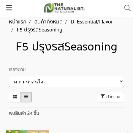
หน้าแรก
สินค้าทั้งหมด
D. Essential/Flavor
F5 ปรุงรสSeasoning
F5 ปรุงรสSeasoning
เรียงตาม
ตัวกรอง
พบสินค้า 24 ชิ้น