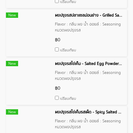
เปรียบเทียบ
New
ผงปรุงรสปลาแซลม่อนย่าง - Grilled Salmon Powder Flavor
Flavor : กลิ่น ผง น้ำ ออยล์ : Seasoning
หมวดผงปรุงรส
฿0
เปรียบเทียบ
New
ผงปรุงรสไข่เค็ม - Salted Egg Powder Flavor
Flavor : กลิ่น ผง น้ำ ออยล์ : Seasoning
หมวดผงปรุงรส
฿0
เปรียบเทียบ
New
ผงปรุงรสไข่เค็มรสเผ็ด - Spicy Salted Egg Powder Flavor
Flavor : กลิ่น ผง น้ำ ออยล์ : Seasoning
หมวดผงปรุงรส