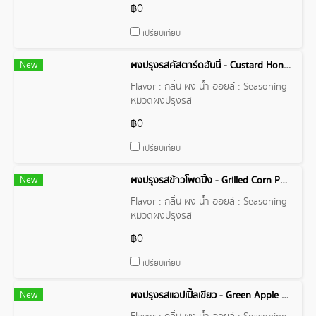
฿0
เปรียบเทียบ
New
ผงปรุงรสคัสตาร์ดฮันนี่ - Custard Honey Powder Flavor
Flavor : กลิ่น ผง น้ำ ออยล์ : Seasoning
หมวดผงปรุงรส
฿0
เปรียบเทียบ
New
ผงปรุงรสข้าวโพดปิ้ง - Grilled Corn Powder Flavor
Flavor : กลิ่น ผง น้ำ ออยล์ : Seasoning
หมวดผงปรุงรส
฿0
เปรียบเทียบ
New
ผงปรุงรสแอปเปิ้ลเขียว - Green Apple Powder Flavor